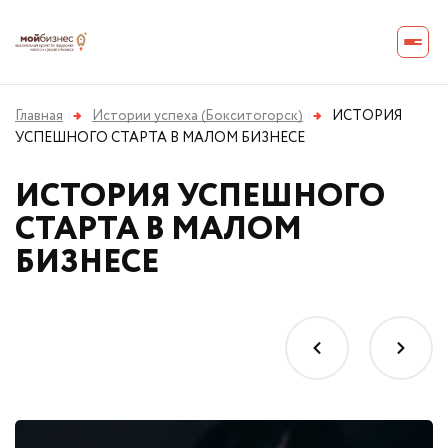
Главная
→
Истории успеха (Бокситогорск)
→
ИСТОРИЯ
УСПЕШНОГО СТАРТА В МАЛОМ БИЗНЕСЕ
ИСТОРИЯ УСПЕШНОГО
СТАРТА В МАЛОМ
БИЗНЕСЕ