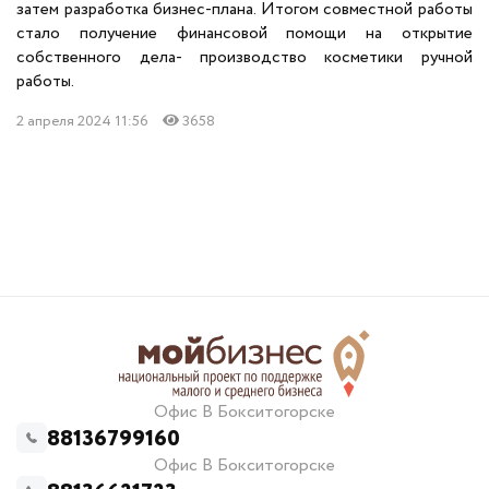
затем разработка бизнес-плана. Итогом совместной работы
стало получение финансовой помощи на открытие
собственного дела- производство косметики ручной
работы.
2 апреля 2024 11:56
3658
Офис В Бокситогорске
88136799160
Офис В Бокситогорске