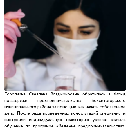
Торопчина Светлана Владимировна обратилась в Фонд
поддержки предпринимательства Бокситогорского
муниципального района за помощью, как начать собственное
дело. После ряда проведенных консультаций специалисты
выстроили индивидуальную траекторию успеха: сначала
обучение по программе «Ведение предпринимательства»,